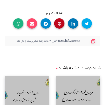
اشتراک گذاری:
شاید دوست داشته باشید