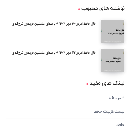
نوشته های محبوب
فال حافظ امروز 30 مهر 1402 + با صدای دلنشین فریدون فرح‌اندوز
فال حافظ امروز 22 مهر 1402 + با صدای دلنشین فریدون فرح‌اندوز
لینک های مفید
شعر حافظ
لیست غزلیات حافظ
حافظ