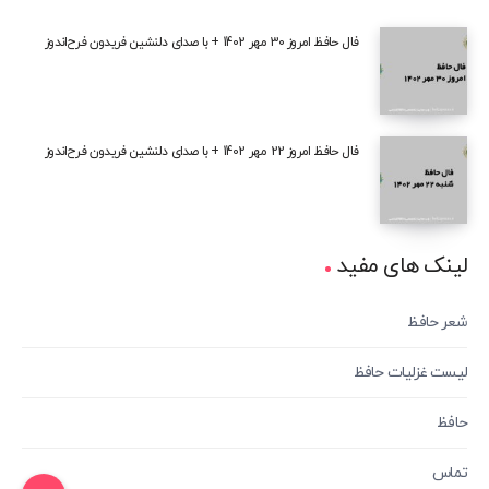
فال حافظ امروز 30 مهر 1402 + با صدای دلنشین فریدون فرح‌اندوز
فال حافظ امروز 22 مهر 1402 + با صدای دلنشین فریدون فرح‌اندوز
لینک های مفید
شعر حافظ
لیست غزلیات حافظ
حافظ
تماس