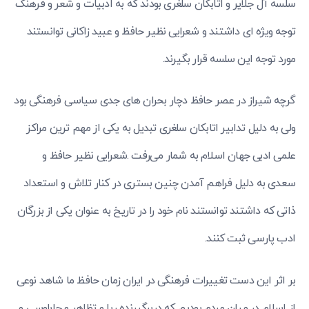
سلسه آل جلایر و اتابکان سلغری بودند که به ادبیات و شعر و فرهنگ
توجه ویژه ای داشتند و شعرایی نظیر حافظ و عبید زاکانی توانستند
مورد توجه این سلسه قرار بگیرند.
گرچه شیراز در عصر حافظ دچار بحران های جدی سیاسی فرهنگی بود
ولی به دلیل تدابیر اتابکان سلغری تبدیل به یکی از مهم ترین مراکز
علمی ادبی جهان اسلام به شمار می‌رفت .شعرایی نظیر حافظ و
سعدی به دلیل فراهم آمدن چنین بستری در کنار تلاش و استعداد
ذاتی که داشتند توانستند نام خود را در تاریخ به عنوان یکی از بزرگان
ادب پارسی ثبت کنند.
بر اثر این دست تغییرات فرهنگی در ایران زمان حافظ ما شاهد نوعی
از اسلام در میان مردم بودیم که دربرگیرنده ریا و تظاهر و چابلوسی و