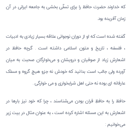
که خداوند حضرت حافظ را برای تسلّی بخشی به جامعه ایرانی در آن
زمان آفریده بود.
گفته شده است که او از دوران نوجوانی علاقه بسیار زیادی به ادبیات
، فلسفه ، تاریخ و متون اسلامی داشته است . گرچه حافظ در
اشعارش زیاد از صوفیان و درویشان و می‌خوارگان صحبت به میان
آورده ولی جالب است بدانید که خودش نه جزو هیچ گروه و مسلک
عارفانه ای بوده نه حتی اهل شرابخواری و می خوارگی .
حافظ را به حافظِ قران بودن می‌شناسند ، چرا که خود نیز بارها در
اشعارش به این مسئله اشاره کرده است ، به عنوان مثال در بیت زیر
می‌خوانیم :