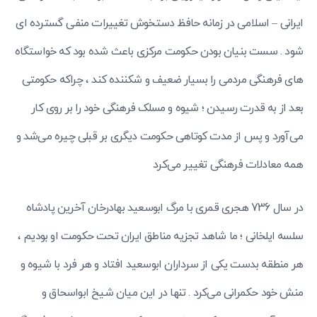
ایرانی – اسلامی در زمانه حافظ دستخوش تغییرات منفی گسترده ای
شود . سست بنیان بودن حکومت مرکزی باعث شده بود که خواستگاه
های فرهنگی مردمی را بسیار ضعیف و شکننده کند ، چراکه حکومتی
بعد از به قدرت رسیدن ؛ شیوه و مسلک فرهنگی خود را بر روی کار
می‌آورد و پس از مدت کوتاهی حکومت دیگری بر قبلی چیره می‌شد و
همه معادلات فرهنگی تغییر می‌کرد
در سال 736 هجری قمری با مرگ ابوسعید بهادرخان آخرین پادشاه
سلسه ایلخانی ؛ ما شاهد تجزیه مناطق ایران تحت حکومت او بودیم ،
هر منطقه بدست یکی از سرداران ابوسعید افتاد و هر فرد با شیوه و
منش خود حکمرانی می‌کرد . تنها در این میان شیخ ابواسحاق و