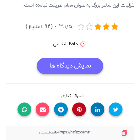
غزلیات این شاعر بزرگ به عنوان معلم طریقت نیامده است.
3.1/5 - (92 امتیاز)
حافظ شناسی
نمایش دیدگاه ها
اشتراک گذاری: