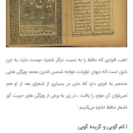
اغلب افرادی که حافظ را به نسبت دیگر شعراء دوست دارند به این
دلیل است که دیوان غزلیات خواجه شمس الدین محمد ویژگی هایی
منحصر به فردی دارد که حتی در بسیاری از شعرای بعد از او هم
نمی‌توان آن موارد را یافت ، در زیر به برخی از ویژگی های حیرت آور
اشعار حافظ اشاره می‌کنیم :
1.کم گویی و گزیده گویی