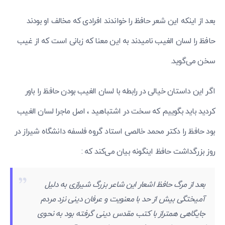
بعد از اینکه این شعر حافظ را خواندند افرادی که مخالف او بودند
حافظ را لسان الغیب نامیدند به این معنا که زبانی است که از غیب
سخن می‌گوید.
اگر این داستان خیالی در رابطه با لسان الغیب بودن حافظ را باور
کردید باید بگوییم که سخت در اشتباهید ، اصل ماجرا لسان الغیب
بود حافظ را دکتر محمد خالصی استاد گروه فلسفه دانشگاه شیراز در
روز بزرگداشت حافظ اینگونه بیان می‌کند که :
بعد از مرگ حافظ اشعار این شاعر بزرگ شیرازی به دلیل
آمیختگی بیش از حد با معنویت و عرفان دینی نزد مردم
جایگاهی همتراز با کتب مقدس دینی گرفته بود به نحوی