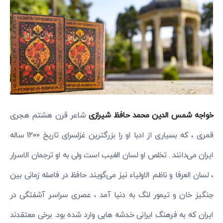
خواجه شمس الدین محمد حافظ شیرازی
شاعر قرن هشتم هجری
قمری ، که بسیاری از ادبا او را بزرگترین غزلسرای تاریخ 1200 ساله
ایران می‌دانند . تخلص او لسان الغیب است ولی به او ترجمان الاسرار
، لسان العرفا و ناظم الاولیاء نیز می‌گویند. حافظ در فاصله زمانی بین
جنگیز خان و تیمور لنگ به دنیا آمد ، عصری سراسر آشفتگی در
ایران که به فرهنگ ایرانی خدشه هایی وارد شده بود. برخی معتقدند