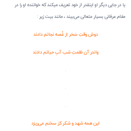
یا در جایی دیگر او اینقدر از خود تعریف میکند که خواننده او را در
مقام عرفانی بسیار متعالی می‌بیند ، مانند بیت زیر :
دوش وقتِ سَحَر از غُصه نجاتم دادند
واندر آن ظلمتِ شب آبِ حیاتم دادند
.
.
.
این همه شهد و شکر کز سخنم می‌ریزد