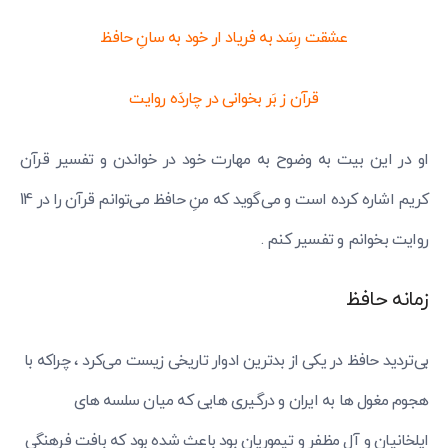
عشقت رِسَد به فریاد ار خود به سانِ حافظ
قرآن ز بَر بخوانی در چاردَه روایت
او در این بیت به وضوح به مهارت خود در خواندن و تفسیر قرآن
کریم اشاره کرده است و می‌گوید که منِ حافظ می‌توانم قرآن را در 14
روایت بخوانم و تفسیر کنم .
زمانه حافظ
‌بی‌تردید حافظ در یکی از بدترین ادوار تاریخی زیست می‌کرد ، چراکه با
هجوم مغول ها به ایران و درگیری هایی که میان سلسه های
ایلخانیان و آل مظفر و تیموریان بود باعث شده بود که بافت فرهنگی