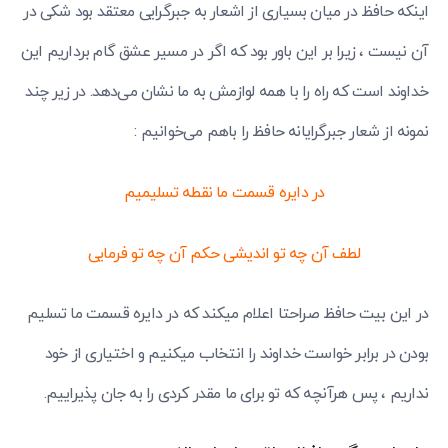
اینکه حافظ در میان بسیاری از اشعار به جبرگرایی معتقد بود شکی در
آن نیست ، زیرا بر این باور بود که اگر در مسیر عشق گام برداریم این
خداوند است که راه را با همه لوازمش به ما نشان می‌دهد. در زیر چند
نمونه از شعار جبرگرایانه حافظ را باهم می‌خوانیم :
در دایره قسمت ما نقطه تسلیمیم
لطف آن چه تو اندیشی حکم آن چه تو فرمایی
در این بیت حافظ صراحتا اعلام میکند که در دایره قسمت ما تسلیم
بودن در برابر خواست خداوند را انتخاب میکنیم و اختیاری از خود
نداریم ، پس هرآنچه که تو برای ما مقدر کردی را به جان پذیراییم.