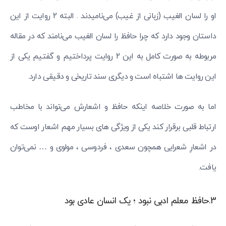
او را لسان الغیب (زبانی از غیب) می‌نامیدند . البته 2 روایت از این
داستان وجود دارد که چرا حافظ را لسان الغیب می‌نامند که در مقاله
مربوطه به صورت کامل به این 2 روایت پرداختیم و گفتیم یکی از
این روایت ها اشتباه است و دیگری سند تاریخی و دقیقی دارد.
اما به صورت خلاصه اینکه حافظ و اشعارش می‌تواند با مخاطب
ارتباط قلبی برقرار کند یکی از ویژگی های بسیار مهم اشعار اوست که
در اشعارِ شعرایی همچون سعدی ، فردوسی ، مولوی و … نمی‌توان
یافت.
3.حافظ معلم ادبی نبود ؛ یک انسان عادی بود