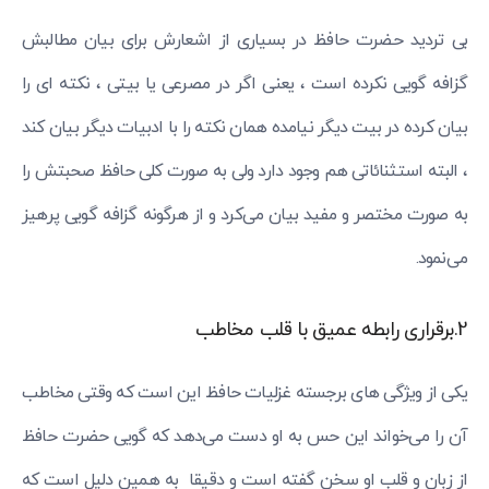
بی تردید حضرت حافظ در بسیاری از اشعارش برای بیان مطالبش
گزافه گویی نکرده است ، یعنی اگر در مصرعی یا بیتی ، نکته ای را
بیان کرده در بیت دیگر نیامده همان نکته را با ادبیات دیگر بیان کند
، البته استثنائاتی هم وجود دارد ولی به صورت کلی حافظ صحبتش را
به صورت مختصر و مفید بیان می‌کرد و از هرگونه گزافه گویی پرهیز
می‌نمود.
2.برقراری رابطه عمیق با قلب مخاطب
یکی از ویژگی های برجسته غزلیات حافظ این است که وقتی مخاطب
آن را می‌خواند این حس به او دست می‌دهد که گویی حضرت حافظ
از زبان و قلب او سخن گفته است و دقیقا به همین دلیل است که