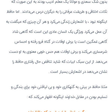
بدون شک سعدی و مولانا یک معلم ادیب بودند به این صورت که
نکات اخلاقی و طریقت عرفانی را به دیگران درس می‌دادند . اما حافظ
اینگونه نبود ، با اشعارش زندگی می‌کرد و هر آن چیزی که میگفت به
آن عمل می‌کرد. ویژگی یک انسان عادی این است که گاهی شاد
گاهی غمگین است یا برخی اوقات در گناه فرو رفته و احساس
شرمساری می‌کند و برخی اوقات هم حس خوبی معنوی به او دست
می‌دهد. از این سبک ابیات که شاید تناقض حال رفتاری حافظ را
نشان می‌دهد در اشعارش بسیار است .
مثلا حافظ در بیتی به گنهکاری خود و بی لیاقتی خود برای بندگی و
تسلیم بودن در مقابل خداوند اینگونه اظهار می‌کند که :