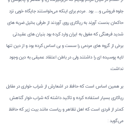
جلوه فروشی و… بود . مردم برای اینکه می‌خواستند جایگاه خوبی نزد
حاکمان بدست آورند به ریاکاری روی آوردند از طرفی بدلیل ضربه های
شدید فرهنگی که مغول به ایران وارد کرده بود بنیان های عقیدتی
برخی از گروه های مردمی را سست و بی اساس کرده بود و از دین تنها
لایه پوسیده ای را داشتند ولی در باطن اعتقاد عمیقی به دین وجود
نداشت.
بر همین اساس است که حافظ در اشعارش از شراب خواری در مقابل
ریاکاری بسیار استفاده کرده و تاکید داشته که شراب خوار گناهش
کمتر از فردی است که اهل تظاهر و ریاست مانند بیت زیر که حافظ
می‌گوید :