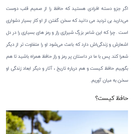
اگر جزو دسته افرادی هستید که حافظ را از صمیم قلب دوست
می‌دارید بی تردید می دانید که سخن گفتن از او کار بسیار دشواری
است . چرا که این شاعر بزرگ شیرازی راز و رمز های بسیاری را در دل
اشعارش و زندگی‌اش دارد که باعث می‌شود او را متفاوت تر از دیگر
شعرا کند. پس با ما در داستان پر رمز و راز حافظ همراه باشید تا هم
بگوییم حافظ کیست و هم درباره تاریخ ، آثار و دیگر ابعاد زندگی او
سخن به میان آوریم.
حافظ کیست؟