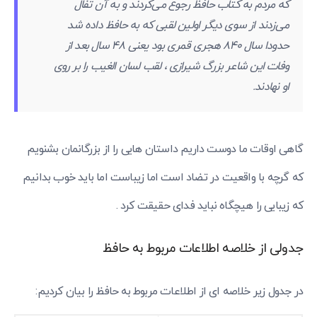
که مردم به کتاب حافظ رجوع می‌کردند و به آن تفال
می‌زدند از سوی دیگر اولین لقبی که به حافظ داده شد
حدودا سال 840 هجری قمری بود یعنی 48 سال بعد از
وفات این شاعر بزرگ شیرازی ، لقب لسان الغیب را بر روی
او نهادند.
گاهی اوقات ما دوست داریم داستان هایی را از بزرگانمان بشنویم
که گرچه با واقعیت در تضاد است اما زیباست اما باید خوب بدانیم
که زیبایی را هیچگاه نباید فدای حقیقت کرد .
جدولی از خلاصه اطلاعات مربوط به حافظ
در جدول زیر خلاصه ای از اطلاعات مربوط به حافظ را بیان کردیم: