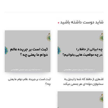
شاید دوست داشته باشید
اشعاری از حافظ که شما را تبدیل به
ثبت است بر جریده عالم دوام ما یعنی
سخنواران حرفه ای هر جمعی میکند
چه؟