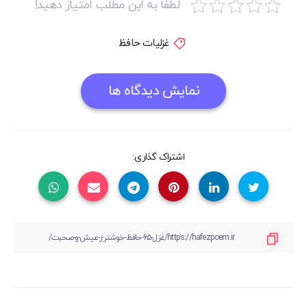
لطفا به این مطلب امتیاز دهید!
غزلیات حافظ
نمایش دیدگاه ها
اشتراک گذاری: