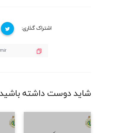
اشتراک گذاری:
شاید دوست داشته باشید