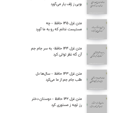
بویی ز زلف یار می‌آورد
متن غزل ۱۴۵ حافظ – چه
مستیست ندانم که رو به ما آورد
متن غزل ۱۴۴ حافظ- به سر جام جم
آن گه نظر توانی کرد
متن غزل ۱۴۳ حافظ – سال‌ها دل
طلب جام جم از ما می‌کرد
متن غزل ۱۴۲ حافظ – دوستان دختر
رز توبه ز مستوری کرد