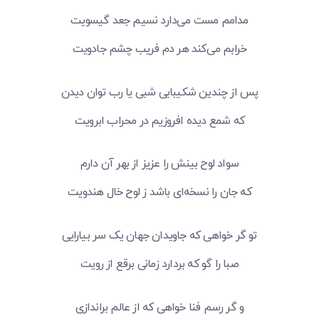
مدامم مست می‌دارد نسیم جعد گیسویت
خرابم می‌کند هر دم فریب چشم جادویت
پس از چندین شکیبایی شبی یا رب توان دیدن
که شمع دیده افروزیم در محراب ابرویت
سواد لوح بینش را عزیز از بهر آن دارم
که جان را نسخه‌ای باشد ز لوح خال هندویت
تو گر خواهی که جاویدان جهان یک سر بیارایی
صبا را گو که بردارد زمانی برقع از رویت
و گر رسم فنا خواهی که از عالم براندازی