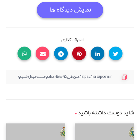
نمایش دیدگاه ها
اشتراک گذاری:
شاید دوست داشته باشید