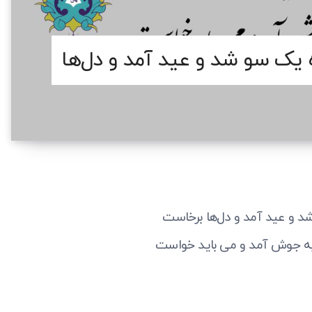
ظ – روزه یک سو شد و عید آمد و دل‌ها
د و عید آمد و دل‌ها برخاست
به جوش آمد و می باید خواست