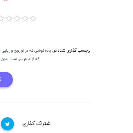
برچسب گذاری شده در:
باده نوشی که در او روی و ریایی ن
که او عالم سر است بدین
ن
اشتراک گذاری: