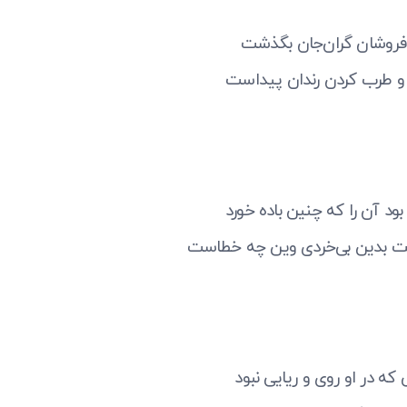
دفروشان گران‌جان بگذشت
و طرب کردن رندان پیداست
ود آن را که چنین باده خورد
ت بدین بی‌خردی وین چه خطاست
 که در او روی و ریایی نبود