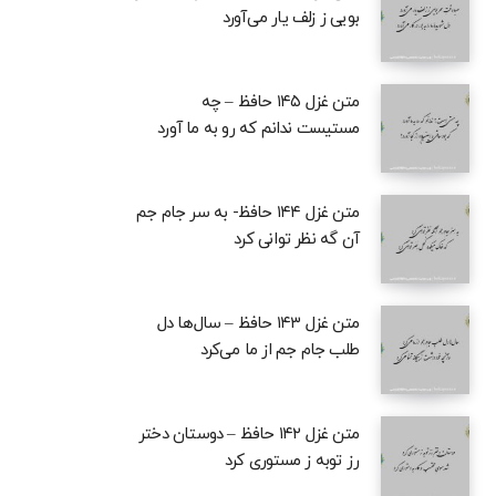
بویی ز زلف یار می‌آورد
متن غزل ۱۴۵ حافظ – چه
مستیست ندانم که رو به ما آورد
متن غزل ۱۴۴ حافظ- به سر جام جم
آن گه نظر توانی کرد
متن غزل ۱۴۳ حافظ – سال‌ها دل
طلب جام جم از ما می‌کرد
متن غزل ۱۴۲ حافظ – دوستان دختر
رز توبه ز مستوری کرد