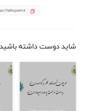
شاید دوست داشته باشید