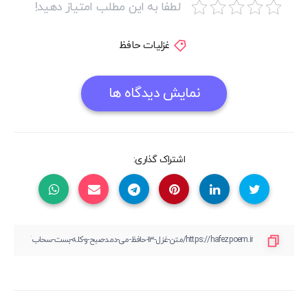
لطفا به این مطلب امتیاز دهید!
غزلیات حافظ
نمایش دیدگاه ها
اشتراک گذاری: