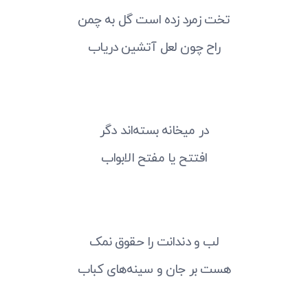
تخت زمرد زده است گل به چمن
راح چون لعل آتشین دریاب
در میخانه بسته‌اند دگر
افتتح یا مفتح الابواب
لب و دندانت را حقوق نمک
هست بر جان و سینه‌های کباب