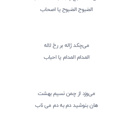
الصَبوح الصَبوح یا اصحاب
می‌چکد ژاله بر رخ لاله
المدام المدام یا احباب
می‌وزد از چمن نسیم بهشت
هان بنوشید دم به دم می ناب