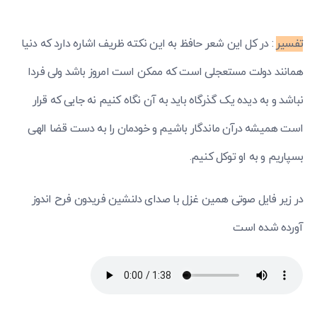
تفسیر
: در کل این شعر حافظ به این نکته ظریف اشاره دارد که دنیا
همانند دولت مستعجلی است که ممکن است امروز باشد ولی فردا
نباشد و به دیده یک گذرگاه باید به آن نگاه کنیم نه جایی که قرار
است همیشه درآن ماندگار باشیم و خودمان را به دست قضا الهی
بسپاریم و به او توکل کنیم.
در زیر فایل صوتی همین غزل با صدای دلنشین فریدون فرح اندوز
آورده شده است