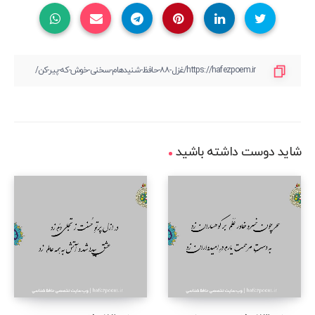
شاید دوست داشته باشید