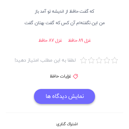
که گفت حافظ از اندیشه تو آمد باز
من این نگفته‌ام آن کس که گفت بهتان گفت
غزل 89 حافظ
غزل 87 حافظ
لطفا به این مطلب امتیاز دهید!
غزلیات حافظ
نمایش دیدگاه ها
اشتراک گذاری: