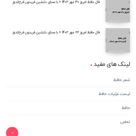
فال حافظ امروز 30 مهر 1402 + با صدای دلنشین فریدون فرح‌اندوز
فال حافظ امروز 22 مهر 1402 + با صدای دلنشین فریدون فرح‌اندوز
لینک های مفید
شعر حافظ
لیست غزلیات حافظ
حافظ
تماس