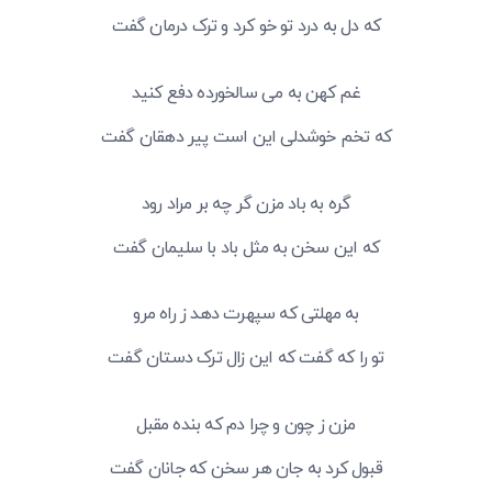
که دل به درد تو خو کرد و ترک درمان گفت
غم کهن به می سالخورده دفع کنید
که تخم خوشدلی این است پیر دهقان گفت
گره به باد مزن گر چه بر مراد رود
که این سخن به مثل باد با سلیمان گفت
به مهلتی که سپهرت دهد ز راه مرو
تو را که گفت که این زال ترک دستان گفت
مزن ز چون و چرا دم که بنده مقبل
قبول کرد به جان هر سخن که جانان گفت