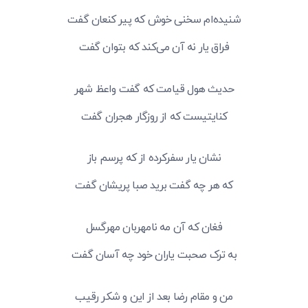
شنیده‌ام سخنی خوش که پیر کنعان گفت
فراق یار نه آن می‌کند که بتوان گفت
حدیث هول قیامت که گفت واعظ شهر
کنایتیست که از روزگار هجران گفت
نشان یار سفرکرده از که پرسم باز
که هر چه گفت برید صبا پریشان گفت
فغان که آن مه نامهربان مهرگسل
به ترک صحبت یاران خود چه آسان گفت
من و مقام رضا بعد از این و شکر رقیب