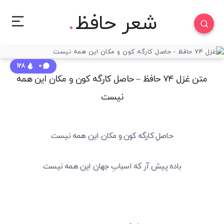
شعر حافظ
128
0
متن غزل ۷۴ حافظ – حاصل کارگه کون و مکان این همه
نیست
حاصلِ کارگه کون و مکان این همه نیست
باده پیش آر که اسبابِ جهان این همه نیست