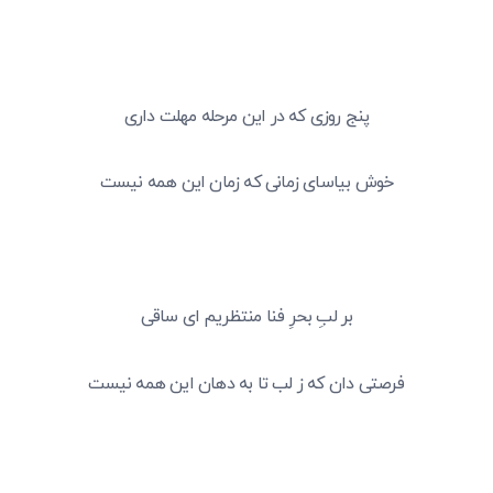
پنج روزی که در این مرحله مهلت داری
خوش بیاسای زمانی که زمان این همه نیست
بر لبِ بحرِ فنا منتظریم ای ساقی
فرصتی دان که ز لب تا به دهان این همه نیست