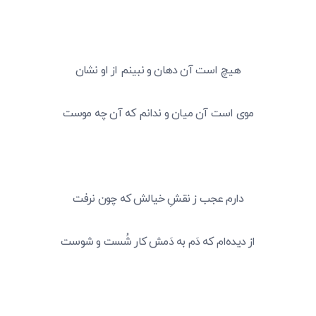
هیچ است آن دهان و نبینم از او نشان
موی است آن میان و ندانم که آن چه موست
دارم عجب ز نقشِ خیالش که چون نرفت
از دیده‌ام که دَم به دَمش کار شُست و شوست