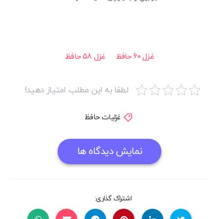
غزل 60 حافظ
غزل 58 حافظ
لطفا به این مطلب امتیاز دهید!
غزلیات حافظ
نمایش دیدگاه ها
اشتراک گذاری: