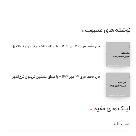
نوشته های محبوب
فال حافظ امروز 30 مهر 1402 + با صدای دلنشین فریدون فرح‌اندوز
فال حافظ امروز 22 مهر 1402 + با صدای دلنشین فریدون فرح‌اندوز
لینک های مفید
شعر حافظ