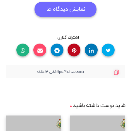
نمایش دیدگاه ها
اشتراک گذاری:
شاید دوست داشته باشید