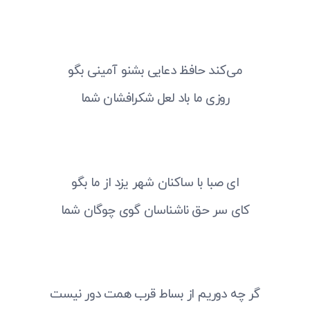
می‌کند حافظ دعایی بشنو آمینی بگو
روزی ما باد لعل شکرافشان شما
ای صبا با ساکنان شهر یزد از ما بگو
کای سر حق ناشناسان گوی چوگان شما
گر چه دوریم از بساط قرب همت دور نیست