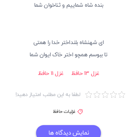
بنده شاه شماییم و ثناخوان شما
ای شهنشاه بلنداختر خدا را همتی
تا ببوسم همچو اختر خاک ایوان شما
غزل 13 حافظ
غزل 11 حافظ
لطفا به این مطلب امتیاز دهید!
غزلیات حافظ
نمایش دیدگاه ها