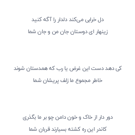
دل خرابی می‌کند دلدار را آگه کنید
زینهار ای دوستان جان من و جان شما
کی دهد دست این غرض یا رب که همدستان شوند
خاطر مجموع ما زلف پریشان شما
دور دار از خاک و خون دامن چو بر ما بگذری
کاندر این ره کشته بسیارند قربان شما