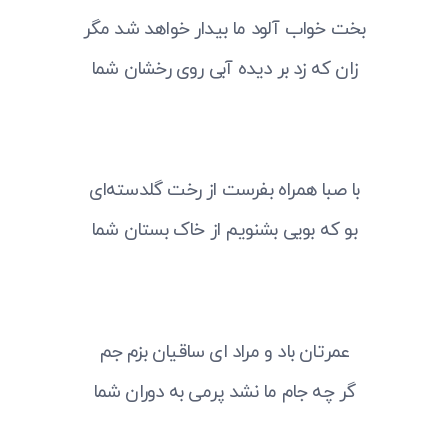
بخت خواب آلود ما بیدار خواهد شد مگر
زان که زد بر دیده آبی روی رخشان شما
با صبا همراه بفرست از رخت گلدسته‌ای
بو که بویی بشنویم از خاک بستان شما
عمرتان باد و مراد ای ساقیان بزم جم
گر چه جام ما نشد پرمی به دوران شما