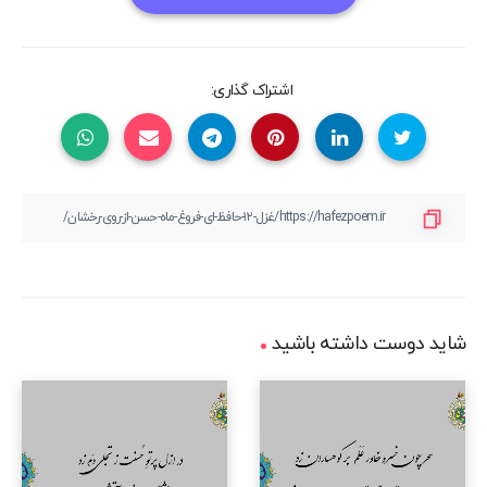
اشتراک گذاری:
شاید دوست داشته باشید