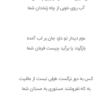
آب روی خوبی از چاه زنخدان شما
عزم دیدار تو دارد جان بر لب آمده
بازگردد یا برآید چیست فرمان شما
کس به دور نرگست طرفی نبست از عافیت
به که نفروشند مستوری به مستان شما