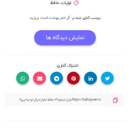
غزلیات حافظ
گر خمر بهشت است بریزید
برچسب گذاری شده در:
نمایش دیدگاه ها
اشتراک گذاری: