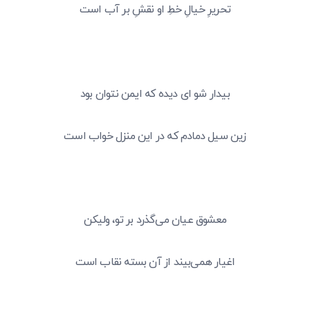
تحریرِ خیالِ خطِ او نقشِ بر آب است
بیدار شو ای دیده که ایمن نتوان بود
زین سیل دمادم که در این منزل خواب است
معشوق عیان می‌گذرد بر تو، ولیکن
اغیار همی‌بیند از آن بسته نقاب است