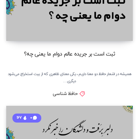
ثبت است بر جریده عالم دوام ما یعنی چه؟
همیشه در اشعار حافظ دو معنا داریم ، یکی معنای ظاهری که از بیت استخراج می‌شود
دیگری…
حافظ شناسی
167
0