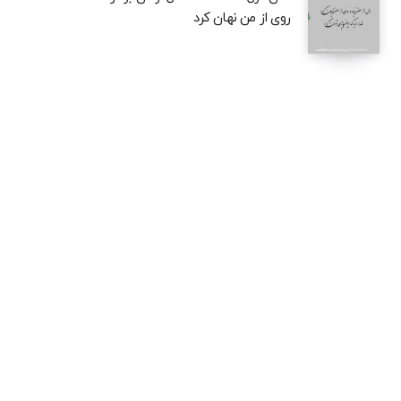
روی از من نهان کرد