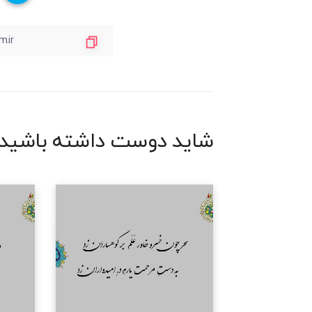
شاید دوست داشته باشید