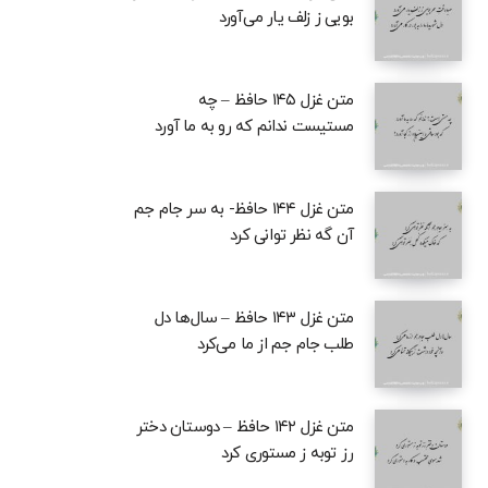
بویی ز زلف یار می‌آورد
متن غزل ۱۴۵ حافظ – چه
مستیست ندانم که رو به ما آورد
متن غزل ۱۴۴ حافظ- به سر جام جم
آن گه نظر توانی کرد
متن غزل ۱۴۳ حافظ – سال‌ها دل
طلب جام جم از ما می‌کرد
متن غزل ۱۴۲ حافظ – دوستان دختر
رز توبه ز مستوری کرد