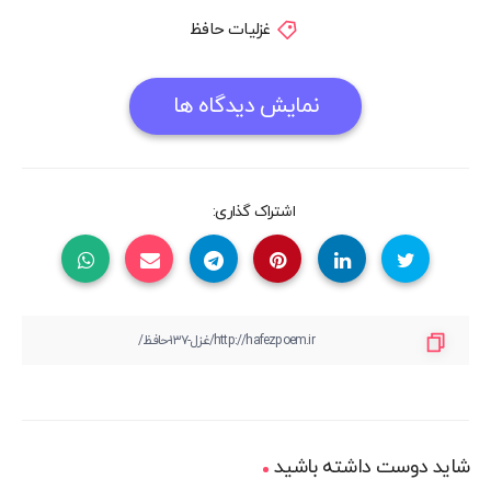
غزلیات حافظ
نمایش دیدگاه ها
اشتراک گذاری:
شاید دوست داشته باشید