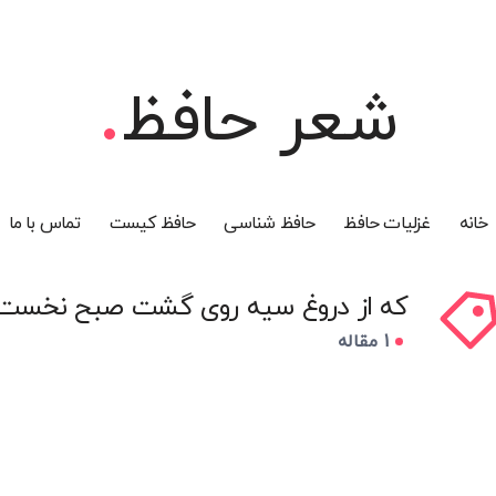
شعر حافظ
خانه
غزلیات حافظ
حافظ شناسی
حافظ کیست
تماس با ما
که از دروغ سیه روی گشت صبح نخست
1 مقاله