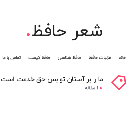
شعر حافظ
خانه
غزلیات حافظ
حافظ شناسی
حافظ کیست
تماس با ما
ما را بر آستان تو بس حق خدمت است
1 مقاله