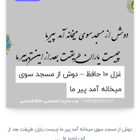
غزل ۱۰ حافظ – دوش از مسجد سوی
میخانه آمد پیر ما
دوش از مسجد سوی میخانه آمد پیر ما چیست یاران طریقت بعد از
این تدبیر ما …