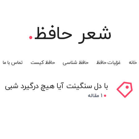
شعر حافظ
خانه
غزلیات حافظ
حافظ شناسی
حافظ کیست
تماس با ما
با دل سنگینت آیا هیچ درگیرد شبی
1 مقاله