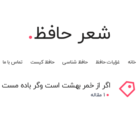
شعر حافظ
خانه
غزلیات حافظ
حافظ شناسی
حافظ کیست
تماس با ما
اگر از خمر بهشت است وگر باده مست
1 مقاله