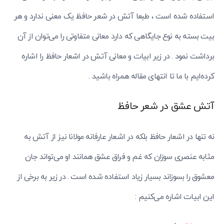
استفاده شده است ، طبعا آتش در شعر حافظ یک معنی ندارد و هر
بیت بسته به نوع جایگاهی که دارد معانی متفاوتی را می‌توان از آن
برداشت نمود . در زیر ابیات و معانی آتش در اشعار حافظ را اشاره
کرده‌ایم با ما تا انتهای مقاله همراه باشید .
آتش عشق در شعر حافظ
نه تنها در اشعار حافظ بلکه در اشعار عارفانه مولانا نیز از آتش به
مثابه عنصری سوزان که غم و فراق عشق همانند او می‌تواند جان
معشوق را بسوزاند بسیار زیاد استفاده شده است . در زیر به برخی از
این ابیات اشاره می‌کنیم :